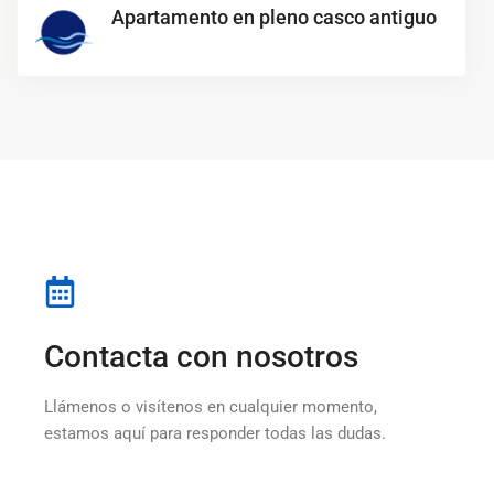
Apartamento en pleno casco antiguo
Contacta con nosotros
Llámenos o visítenos en cualquier momento,
estamos aquí para responder todas las dudas.