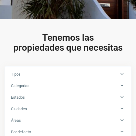
Tenemos las
propiedades que necesitas
Tipos
Categorías
Estados
Ciudades
Áreas
Por defecto