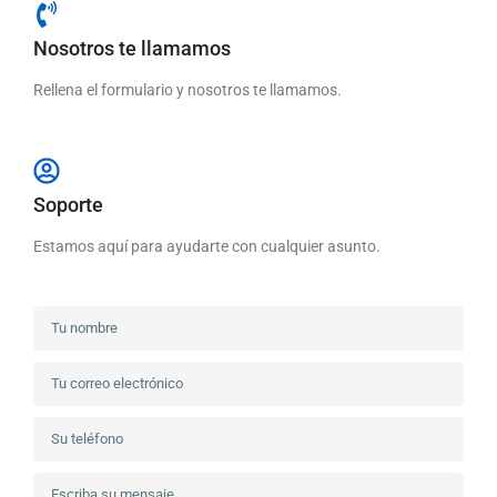
Nosotros te llamamos
Rellena el formulario y nosotros te llamamos.
Soporte
Estamos aquí para ayudarte con cualquier asunto.