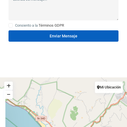
Consiento a la
Términos GDPR
Enviar Mensaje
Mi Ubicación