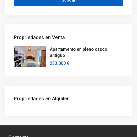
Buscar
Propriedades en Venta
Apartamento en pleno casco
antiguo
233.000 €
Propriedades en Alquiler