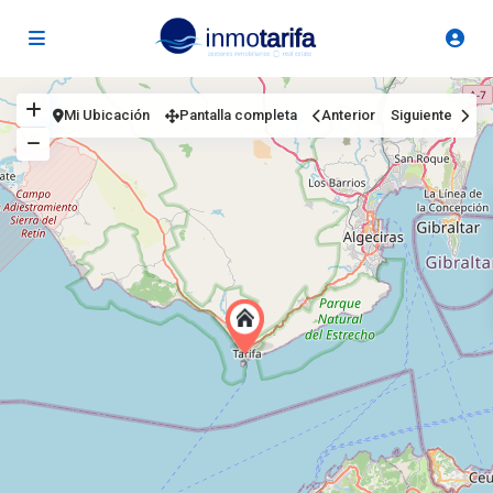
Mi Ubicación
Pantalla completa
Anterior
Siguiente