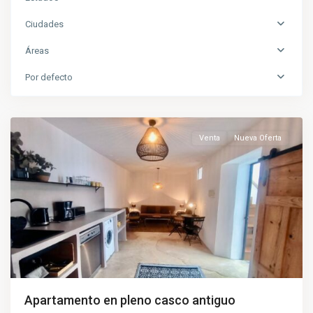
Ciudades
Áreas
Por defecto
Tarifa
Venta
Nueva Oferta
Apartamento en pleno casco antiguo